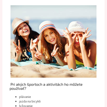
Pri akých športoch a aktivitách ho môžete
používať?
plávanie
jazda na bicykli
lyžovanie