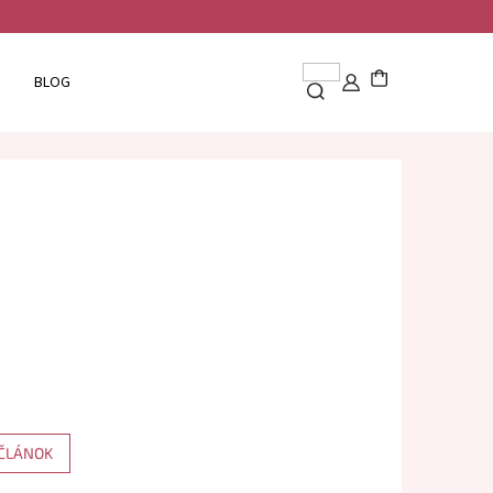
BLOG
 ČLÁNOK